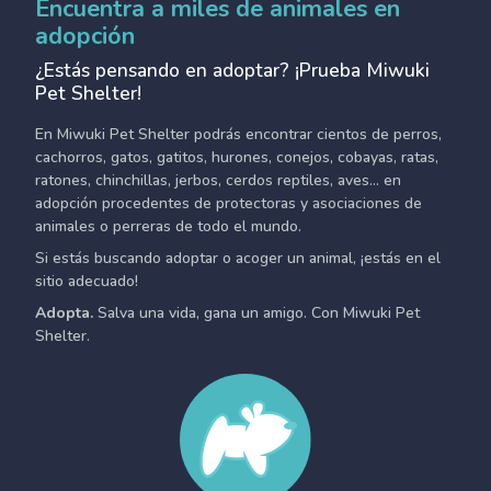
Encuentra a miles de animales en
adopción
¿Estás pensando en adoptar? ¡Prueba Miwuki
Pet Shelter!
En Miwuki Pet Shelter podrás encontrar cientos de perros,
cachorros, gatos, gatitos, hurones, conejos, cobayas, ratas,
ratones, chinchillas, jerbos, cerdos reptiles, aves... en
adopción procedentes de protectoras y asociaciones de
animales o perreras de todo el mundo.
Si estás buscando adoptar o acoger un animal, ¡estás en el
sitio adecuado!
Adopta.
Salva una vida, gana un amigo. Con Miwuki Pet
Shelter.