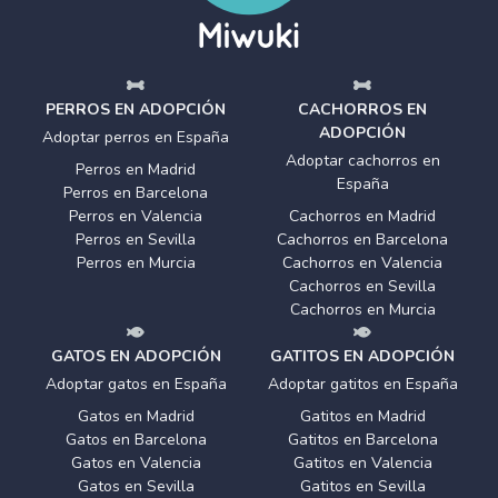
PERROS EN ADOPCIÓN
CACHORROS EN
ADOPCIÓN
Adoptar perros en España
Adoptar cachorros en
Perros en Madrid
España
Perros en Barcelona
Perros en Valencia
Cachorros en Madrid
Perros en Sevilla
Cachorros en Barcelona
Perros en Murcia
Cachorros en Valencia
Cachorros en Sevilla
Cachorros en Murcia
GATOS EN ADOPCIÓN
GATITOS EN ADOPCIÓN
Adoptar gatos en España
Adoptar gatitos en España
Gatos en Madrid
Gatitos en Madrid
Gatos en Barcelona
Gatitos en Barcelona
Gatos en Valencia
Gatitos en Valencia
Gatos en Sevilla
Gatitos en Sevilla