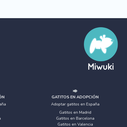
ÓN
GATITOS EN ADOPCIÓN
aña
Adoptar gatitos en España
Gatitos en Madrid
a
Gatitos en Barcelona
Gatitos en Valencia