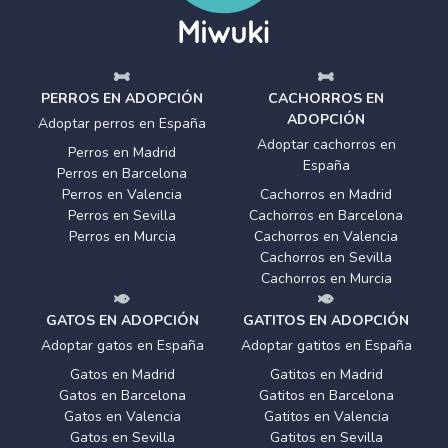
PERROS EN ADOPCIÓN
CACHORROS EN
ADOPCIÓN
Adoptar perros en España
Adoptar cachorros en
Perros en Madrid
España
Perros en Barcelona
Perros en Valencia
Cachorros en Madrid
Perros en Sevilla
Cachorros en Barcelona
Perros en Murcia
Cachorros en Valencia
Cachorros en Sevilla
Cachorros en Murcia
GATOS EN ADOPCIÓN
GATITOS EN ADOPCIÓN
Adoptar gatos en España
Adoptar gatitos en España
Gatos en Madrid
Gatitos en Madrid
Gatos en Barcelona
Gatitos en Barcelona
Gatos en Valencia
Gatitos en Valencia
Gatos en Sevilla
Gatitos en Sevilla