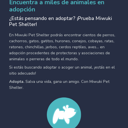
Encuentra a miles de animales en
adopción
¿Estás pensando en adoptar? ¡Prueba Miwuki
Pet Shelter!
En Miwuki Pet Shelter podrás encontrar cientos de perros,
cachorros, gatos, gatitos, hurones, conejos, cobayas, ratas,
ratones, chinchillas, jerbos, cerdos reptiles, aves... en
adopción procedentes de protectoras y asociaciones de
animales o perreras de todo el mundo.
Si estás buscando adoptar o acoger un animal, ¡estás en el
sitio adecuado!
Adopta.
Salva una vida, gana un amigo. Con Miwuki Pet
Shelter.