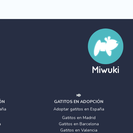
ÓN
GATITOS EN ADOPCIÓN
aña
Adoptar gatitos en España
Gatitos en Madrid
a
Gatitos en Barcelona
Gatitos en Valencia