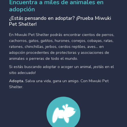
Encuentra a miles de animales en
adopción
¿Estás pensando en adoptar? ¡Prueba Miwuki
Pet Shelter!
En Miwuki Pet Shelter podrás encontrar cientos de perros,
cachorros, gatos, gatitos, hurones, conejos, cobayas, ratas,
ratones, chinchillas, jerbos, cerdos reptiles, aves... en
adopción procedentes de protectoras y asociaciones de
animales o perreras de todo el mundo.
Si estás buscando adoptar o acoger un animal, ¡estás en el
sitio adecuado!
Adopta.
Salva una vida, gana un amigo. Con Miwuki Pet
Shelter.