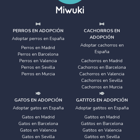
PERROS EN ADOPCIÓN
CACHORROS EN
ADOPCIÓN
Adoptar perros en España
Adoptar cachorros en
Perros en Madrid
España
Perros en Barcelona
Perros en Valencia
Cachorros en Madrid
Perros en Sevilla
Cachorros en Barcelona
Perros en Murcia
Cachorros en Valencia
Cachorros en Sevilla
Cachorros en Murcia
GATOS EN ADOPCIÓN
GATITOS EN ADOPCIÓN
Adoptar gatos en España
Adoptar gatitos en España
Gatos en Madrid
Gatitos en Madrid
Gatos en Barcelona
Gatitos en Barcelona
Gatos en Valencia
Gatitos en Valencia
Gatos en Sevilla
Gatitos en Sevilla