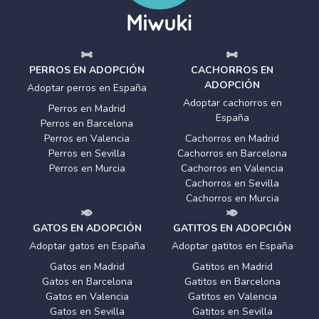
PERROS EN ADOPCIÓN
CACHORROS EN
ADOPCIÓN
Adoptar perros en España
Adoptar cachorros en
Perros en Madrid
España
Perros en Barcelona
Perros en Valencia
Cachorros en Madrid
Perros en Sevilla
Cachorros en Barcelona
Perros en Murcia
Cachorros en Valencia
Cachorros en Sevilla
Cachorros en Murcia
GATOS EN ADOPCIÓN
GATITOS EN ADOPCIÓN
Adoptar gatos en España
Adoptar gatitos en España
Gatos en Madrid
Gatitos en Madrid
Gatos en Barcelona
Gatitos en Barcelona
Gatos en Valencia
Gatitos en Valencia
Gatos en Sevilla
Gatitos en Sevilla