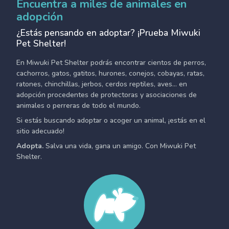
Encuentra a miles de animales en
adopción
¿Estás pensando en adoptar? ¡Prueba Miwuki
Pet Shelter!
En Miwuki Pet Shelter podrás encontrar cientos de perros,
cachorros, gatos, gatitos, hurones, conejos, cobayas, ratas,
ratones, chinchillas, jerbos, cerdos reptiles, aves... en
adopción procedentes de protectoras y asociaciones de
animales o perreras de todo el mundo.
Si estás buscando adoptar o acoger un animal, ¡estás en el
sitio adecuado!
Adopta.
Salva una vida, gana un amigo. Con Miwuki Pet
Shelter.