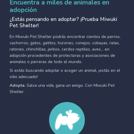
Encuentra a miles de animales en
adopción
¿Estás pensando en adoptar? ¡Prueba Miwuki
Pet Shelter!
En Miwuki Pet Shelter podrás encontrar cientos de perros,
cachorros, gatos, gatitos, hurones, conejos, cobayas, ratas,
ratones, chinchillas, jerbos, cerdos reptiles, aves... en
adopción procedentes de protectoras y asociaciones de
animales o perreras de todo el mundo.
Si estás buscando adoptar o acoger un animal, ¡estás en el
sitio adecuado!
Adopta.
Salva una vida, gana un amigo. Con Miwuki Pet
Shelter.