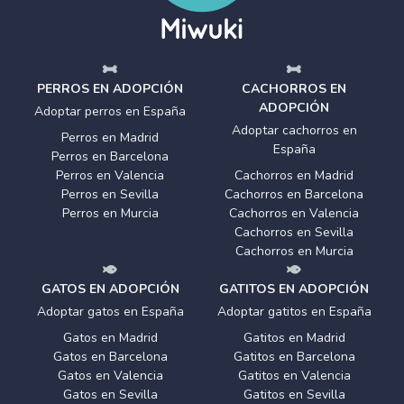
PERROS EN ADOPCIÓN
CACHORROS EN
ADOPCIÓN
Adoptar perros en España
Adoptar cachorros en
Perros en Madrid
España
Perros en Barcelona
Perros en Valencia
Cachorros en Madrid
Perros en Sevilla
Cachorros en Barcelona
Perros en Murcia
Cachorros en Valencia
Cachorros en Sevilla
Cachorros en Murcia
GATOS EN ADOPCIÓN
GATITOS EN ADOPCIÓN
Adoptar gatos en España
Adoptar gatitos en España
Gatos en Madrid
Gatitos en Madrid
Gatos en Barcelona
Gatitos en Barcelona
Gatos en Valencia
Gatitos en Valencia
Gatos en Sevilla
Gatitos en Sevilla