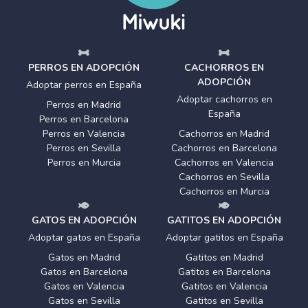
PERROS EN ADOPCIÓN
CACHORROS EN
ADOPCIÓN
Adoptar perros en España
Adoptar cachorros en
Perros en Madrid
España
Perros en Barcelona
Perros en Valencia
Cachorros en Madrid
Perros en Sevilla
Cachorros en Barcelona
Perros en Murcia
Cachorros en Valencia
Cachorros en Sevilla
Cachorros en Murcia
GATOS EN ADOPCIÓN
GATITOS EN ADOPCIÓN
Adoptar gatos en España
Adoptar gatitos en España
Gatos en Madrid
Gatitos en Madrid
Gatos en Barcelona
Gatitos en Barcelona
Gatos en Valencia
Gatitos en Valencia
Gatos en Sevilla
Gatitos en Sevilla