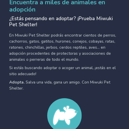
Encuentra a miles de animales en
adopción
¿Estás pensando en adoptar? ¡Prueba Miwuki
Pet Shelter!
En Miwuki Pet Shelter podrás encontrar cientos de perros,
cachorros, gatos, gatitos, hurones, conejos, cobayas, ratas,
ratones, chinchillas, jerbos, cerdos reptiles, aves... en
adopción procedentes de protectoras y asociaciones de
animales o perreras de todo el mundo.
Si estás buscando adoptar o acoger un animal, ¡estás en el
sitio adecuado!
Adopta.
Salva una vida, gana un amigo. Con Miwuki Pet
Shelter.