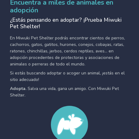
Encuentra a miles de animales en
adopción
¿Estás pensando en adoptar? ¡Prueba Miwuki
Pet Shelter!
En Miwuki Pet Shelter podrás encontrar cientos de perros,
cachorros, gatos, gatitos, hurones, conejos, cobayas, ratas,
ratones, chinchillas, jerbos, cerdos reptiles, aves... en
adopción procedentes de protectoras y asociaciones de
animales o perreras de todo el mundo.
Si estás buscando adoptar o acoger un animal, ¡estás en el
sitio adecuado!
Adopta.
Salva una vida, gana un amigo. Con Miwuki Pet
Shelter.