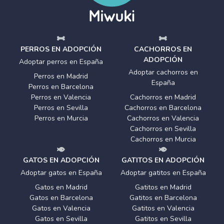
PERROS EN ADOPCIÓN
CACHORROS EN
ADOPCIÓN
Adoptar perros en España
Adoptar cachorros en
Perros en Madrid
España
Perros en Barcelona
Perros en Valencia
Cachorros en Madrid
Perros en Sevilla
Cachorros en Barcelona
Perros en Murcia
Cachorros en Valencia
Cachorros en Sevilla
Cachorros en Murcia
GATOS EN ADOPCIÓN
GATITOS EN ADOPCIÓN
Adoptar gatos en España
Adoptar gatitos en España
Gatos en Madrid
Gatitos en Madrid
Gatos en Barcelona
Gatitos en Barcelona
Gatos en Valencia
Gatitos en Valencia
Gatos en Sevilla
Gatitos en Sevilla