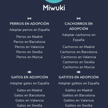
PERROS EN ADOPCIÓN
CACHORROS EN
ADOPCIÓN
Adoptar perros en España
Adoptar cachorros en
Perros en Madrid
España
Perros en Barcelona
Perros en Valencia
Cachorros en Madrid
Perros en Sevilla
Cachorros en Barcelona
Perros en Murcia
Cachorros en Valencia
Cachorros en Sevilla
Cachorros en Murcia
GATOS EN ADOPCIÓN
GATITOS EN ADOPCIÓN
Adoptar gatos en España
Adoptar gatitos en España
Gatos en Madrid
Gatitos en Madrid
Gatos en Barcelona
Gatitos en Barcelona
Gatos en Valencia
Gatitos en Valencia
Gatos en Sevilla
Gatitos en Sevilla