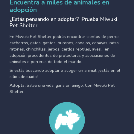
Encuentra a miles de animales en
adopción
¿Estás pensando en adoptar? ¡Prueba Miwuki
Pet Shelter!
En Miwuki Pet Shelter podrás encontrar cientos de perros,
cachorros, gatos, gatitos, hurones, conejos, cobayas, ratas,
ratones, chinchillas, jerbos, cerdos reptiles, aves... en
adopción procedentes de protectoras y asociaciones de
animales o perreras de todo el mundo.
Si estás buscando adoptar o acoger un animal, ¡estás en el
sitio adecuado!
Adopta.
Salva una vida, gana un amigo. Con Miwuki Pet
Shelter.