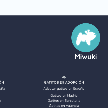
ÓN
GATITOS EN ADOPCIÓN
aña
Adoptar gatitos en España
Gatitos en Madrid
a
Gatitos en Barcelona
Gatitos en Valencia