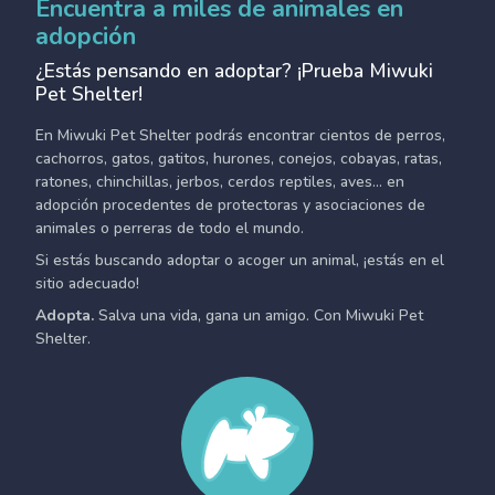
Encuentra a miles de animales en
adopción
¿Estás pensando en adoptar? ¡Prueba Miwuki
Pet Shelter!
En Miwuki Pet Shelter podrás encontrar cientos de perros,
cachorros, gatos, gatitos, hurones, conejos, cobayas, ratas,
ratones, chinchillas, jerbos, cerdos reptiles, aves... en
adopción procedentes de protectoras y asociaciones de
animales o perreras de todo el mundo.
Si estás buscando adoptar o acoger un animal, ¡estás en el
sitio adecuado!
Adopta.
Salva una vida, gana un amigo. Con Miwuki Pet
Shelter.