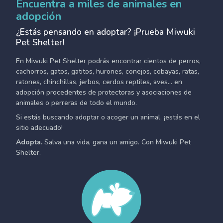
Encuentra a miles de animales en
adopción
¿Estás pensando en adoptar? ¡Prueba Miwuki
Pet Shelter!
En Miwuki Pet Shelter podrás encontrar cientos de perros,
cachorros, gatos, gatitos, hurones, conejos, cobayas, ratas,
ratones, chinchillas, jerbos, cerdos reptiles, aves... en
adopción procedentes de protectoras y asociaciones de
animales o perreras de todo el mundo.
Si estás buscando adoptar o acoger un animal, ¡estás en el
sitio adecuado!
Adopta.
Salva una vida, gana un amigo. Con Miwuki Pet
Shelter.