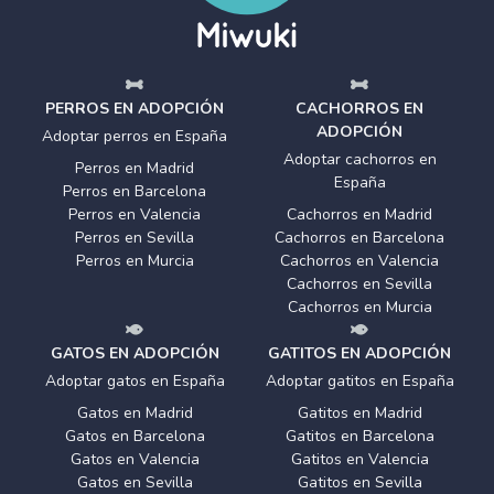
PERROS EN ADOPCIÓN
CACHORROS EN
ADOPCIÓN
Adoptar perros en España
Adoptar cachorros en
Perros en Madrid
España
Perros en Barcelona
Perros en Valencia
Cachorros en Madrid
Perros en Sevilla
Cachorros en Barcelona
Perros en Murcia
Cachorros en Valencia
Cachorros en Sevilla
Cachorros en Murcia
GATOS EN ADOPCIÓN
GATITOS EN ADOPCIÓN
Adoptar gatos en España
Adoptar gatitos en España
Gatos en Madrid
Gatitos en Madrid
Gatos en Barcelona
Gatitos en Barcelona
Gatos en Valencia
Gatitos en Valencia
Gatos en Sevilla
Gatitos en Sevilla