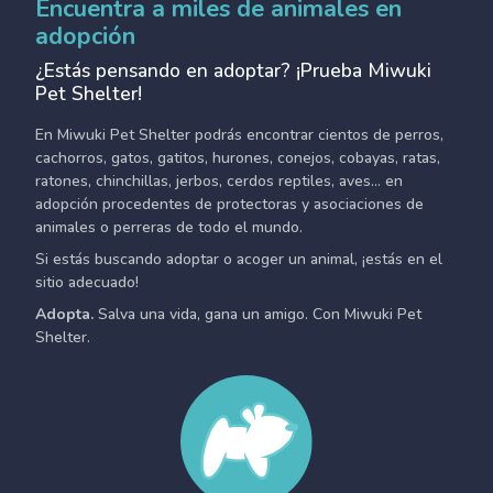
Encuentra a miles de animales en
adopción
¿Estás pensando en adoptar? ¡Prueba Miwuki
Pet Shelter!
En Miwuki Pet Shelter podrás encontrar cientos de perros,
cachorros, gatos, gatitos, hurones, conejos, cobayas, ratas,
ratones, chinchillas, jerbos, cerdos reptiles, aves... en
adopción procedentes de protectoras y asociaciones de
animales o perreras de todo el mundo.
Si estás buscando adoptar o acoger un animal, ¡estás en el
sitio adecuado!
Adopta.
Salva una vida, gana un amigo. Con Miwuki Pet
Shelter.