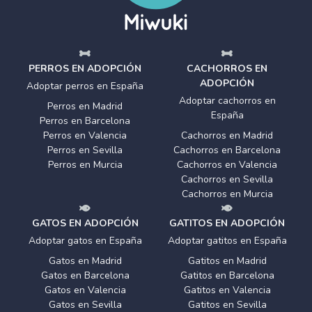
PERROS EN ADOPCIÓN
CACHORROS EN
ADOPCIÓN
Adoptar perros en España
Adoptar cachorros en
Perros en Madrid
España
Perros en Barcelona
Perros en Valencia
Cachorros en Madrid
Perros en Sevilla
Cachorros en Barcelona
Perros en Murcia
Cachorros en Valencia
Cachorros en Sevilla
Cachorros en Murcia
GATOS EN ADOPCIÓN
GATITOS EN ADOPCIÓN
Adoptar gatos en España
Adoptar gatitos en España
Gatos en Madrid
Gatitos en Madrid
Gatos en Barcelona
Gatitos en Barcelona
Gatos en Valencia
Gatitos en Valencia
Gatos en Sevilla
Gatitos en Sevilla