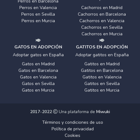
Perros en Barcelona
Perros en Valencia
Cachorros en Madrid
Perros en Sevilla
Cachorros en Barcelona
Perros en Murcia
Cachorros en Valencia
Cachorros en Sevilla
Cachorros en Murcia
GATOS EN ADOPCIÓN
GATITOS EN ADOPCIÓN
Adoptar gatos en España
Adoptar gatitos en España
Gatos en Madrid
Gatitos en Madrid
Gatos en Barcelona
Gatitos en Barcelona
Gatos en Valencia
Gatitos en Valencia
Gatos en Sevilla
Gatitos en Sevilla
Gatos en Murcia
Gatitos en Murcia
2017-2022
Una plataforma de
Miwuki
Términos y condiciones de uso
Política de privacidad
Cookies