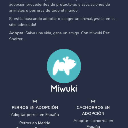
adopción procedentes de protectoras y asociaciones de
animales o perreras de todo el mundo.
Si estás buscando adoptar o acoger un animal, ¡estás en el
sitio adecuado!
Adopta.
Salva una vida, gana un amigo. Con Miwuki Pet
Shelter.
PERROS EN ADOPCIÓN
CACHORROS EN
ADOPCIÓN
Adoptar perros en España
Adoptar cachorros en
Perros en Madrid
España