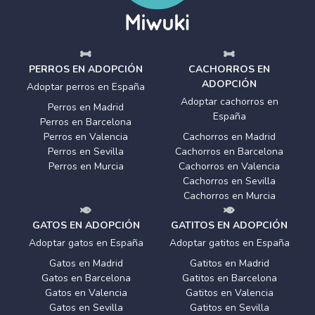
PERROS EN ADOPCIÓN
CACHORROS EN
ADOPCIÓN
Adoptar perros en España
Adoptar cachorros en
Perros en Madrid
España
Perros en Barcelona
Perros en Valencia
Cachorros en Madrid
Perros en Sevilla
Cachorros en Barcelona
Perros en Murcia
Cachorros en Valencia
Cachorros en Sevilla
Cachorros en Murcia
GATOS EN ADOPCIÓN
GATITOS EN ADOPCIÓN
Adoptar gatos en España
Adoptar gatitos en España
Gatos en Madrid
Gatitos en Madrid
Gatos en Barcelona
Gatitos en Barcelona
Gatos en Valencia
Gatitos en Valencia
Gatos en Sevilla
Gatitos en Sevilla