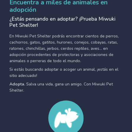
Encuentra a miles de animales en
adopción
¿Estás pensando en adoptar? ¡Prueba Miwuki
Pet Shelter!
En Miwuki Pet Shelter podrás encontrar cientos de perros,
cachorros, gatos, gatitos, hurones, conejos, cobayas, ratas,
ratones, chinchillas, jerbos, cerdos reptiles, aves... en
adopción procedentes de protectoras y asociaciones de
animales o perreras de todo el mundo.
Si estás buscando adoptar o acoger un animal, ¡estás en el
sitio adecuado!
Adopta.
Salva una vida, gana un amigo. Con Miwuki Pet
Shelter.