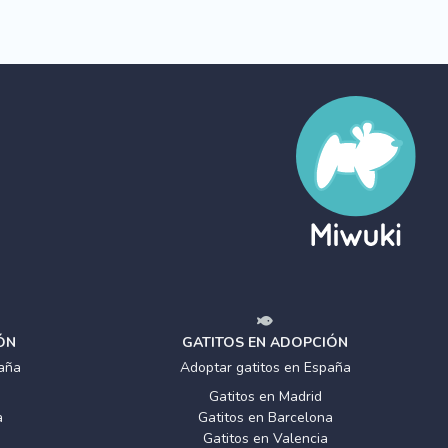
ÓN
GATITOS EN ADOPCIÓN
aña
Adoptar gatitos en España
Gatitos en Madrid
a
Gatitos en Barcelona
Gatitos en Valencia