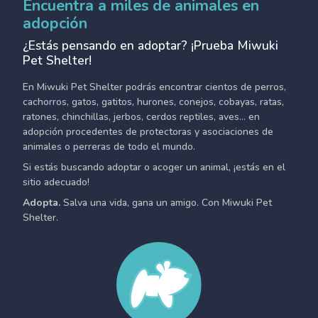
Encuentra a miles de animales en
adopción
¿Estás pensando en adoptar? ¡Prueba Miwuki
Pet Shelter!
En Miwuki Pet Shelter podrás encontrar cientos de perros,
cachorros, gatos, gatitos, hurones, conejos, cobayas, ratas,
ratones, chinchillas, jerbos, cerdos reptiles, aves... en
adopción procedentes de protectoras y asociaciones de
animales o perreras de todo el mundo.
Si estás buscando adoptar o acoger un animal, ¡estás en el
sitio adecuado!
Adopta.
Salva una vida, gana un amigo. Con Miwuki Pet
Shelter.