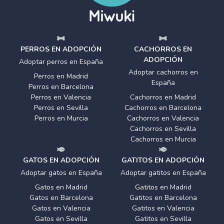
PERROS EN ADOPCIÓN
CACHORROS EN
ADOPCIÓN
Adoptar perros en España
Adoptar cachorros en
Perros en Madrid
España
Perros en Barcelona
Perros en Valencia
Cachorros en Madrid
Perros en Sevilla
Cachorros en Barcelona
Perros en Murcia
Cachorros en Valencia
Cachorros en Sevilla
Cachorros en Murcia
GATOS EN ADOPCIÓN
GATITOS EN ADOPCIÓN
Adoptar gatos en España
Adoptar gatitos en España
Gatos en Madrid
Gatitos en Madrid
Gatos en Barcelona
Gatitos en Barcelona
Gatos en Valencia
Gatitos en Valencia
Gatos en Sevilla
Gatitos en Sevilla