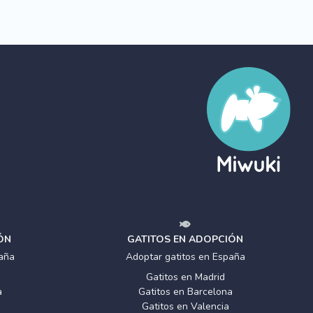
ÓN
GATITOS EN ADOPCIÓN
aña
Adoptar gatitos en España
Gatitos en Madrid
a
Gatitos en Barcelona
Gatitos en Valencia