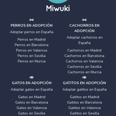
PERROS EN ADOPCIÓN
CACHORROS EN
ADOPCIÓN
Adoptar perros en España
Adoptar cachorros en
Perros en Madrid
España
Perros en Barcelona
Perros en Valencia
Cachorros en Madrid
Perros en Sevilla
Cachorros en Barcelona
Perros en Murcia
Cachorros en Valencia
Cachorros en Sevilla
Cachorros en Murcia
GATOS EN ADOPCIÓN
GATITOS EN ADOPCIÓN
Adoptar gatos en España
Adoptar gatitos en España
Gatos en Madrid
Gatitos en Madrid
Gatos en Barcelona
Gatitos en Barcelona
Gatos en Valencia
Gatitos en Valencia
Gatos en Sevilla
Gatitos en Sevilla