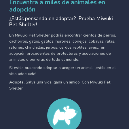
Encuentra a miles de animales en
adopción
¿Estás pensando en adoptar? ¡Prueba Miwuki
Pet Shelter!
En Miwuki Pet Shelter podrás encontrar cientos de perros,
cachorros, gatos, gatitos, hurones, conejos, cobayas, ratas,
ratones, chinchillas, jerbos, cerdos reptiles, aves... en
adopción procedentes de protectoras y asociaciones de
animales o perreras de todo el mundo.
Si estás buscando adoptar o acoger un animal, ¡estás en el
sitio adecuado!
Adopta.
Salva una vida, gana un amigo. Con Miwuki Pet
Shelter.