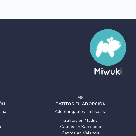
ÓN
GATITOS EN ADOPCIÓN
aña
Adoptar gatitos en España
Gatitos en Madrid
a
Gatitos en Barcelona
Gatitos en Valencia