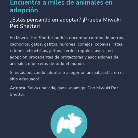
Encuentra a miles de animales en
adopción
¿Estás pensando en adoptar? ¡Prueba Miwuki
Pet Shelter!
En Miwuki Pet Shelter podrás encontrar cientos de perros,
cachorros, gatos, gatitos, hurones, conejos, cobayas, ratas,
ratones, chinchillas, jerbos, cerdos reptiles, aves... en
adopción procedentes de protectoras y asociaciones de
animales o perreras de todo el mundo.
Si estás buscando adoptar o acoger un animal, ¡estás en el
sitio adecuado!
Adopta.
Salva una vida, gana un amigo. Con Miwuki Pet
Shelter.