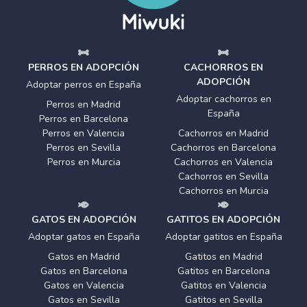
PERROS EN ADOPCIÓN
CACHORROS EN
ADOPCIÓN
Adoptar perros en España
Adoptar cachorros en
Perros en Madrid
España
Perros en Barcelona
Perros en Valencia
Cachorros en Madrid
Perros en Sevilla
Cachorros en Barcelona
Perros en Murcia
Cachorros en Valencia
Cachorros en Sevilla
Cachorros en Murcia
GATOS EN ADOPCIÓN
GATITOS EN ADOPCIÓN
Adoptar gatos en España
Adoptar gatitos en España
Gatos en Madrid
Gatitos en Madrid
Gatos en Barcelona
Gatitos en Barcelona
Gatos en Valencia
Gatitos en Valencia
Gatos en Sevilla
Gatitos en Sevilla