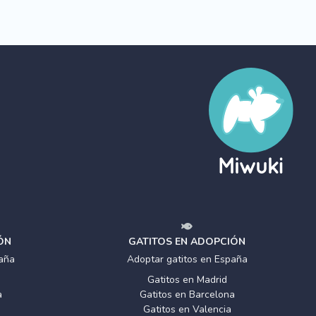
ÓN
GATITOS EN ADOPCIÓN
aña
Adoptar gatitos en España
Gatitos en Madrid
a
Gatitos en Barcelona
Gatitos en Valencia