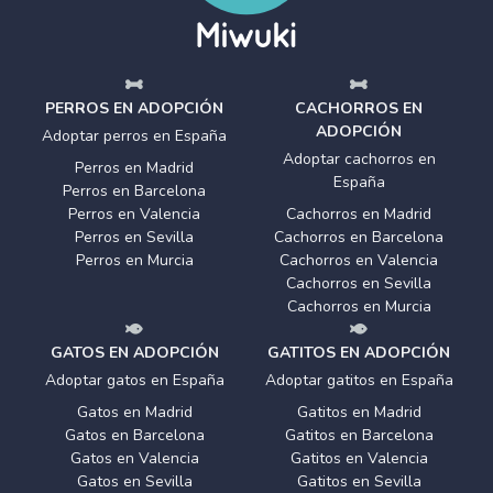
PERROS EN ADOPCIÓN
CACHORROS EN
ADOPCIÓN
Adoptar perros en España
Adoptar cachorros en
Perros en Madrid
España
Perros en Barcelona
Perros en Valencia
Cachorros en Madrid
Perros en Sevilla
Cachorros en Barcelona
Perros en Murcia
Cachorros en Valencia
Cachorros en Sevilla
Cachorros en Murcia
GATOS EN ADOPCIÓN
GATITOS EN ADOPCIÓN
Adoptar gatos en España
Adoptar gatitos en España
Gatos en Madrid
Gatitos en Madrid
Gatos en Barcelona
Gatitos en Barcelona
Gatos en Valencia
Gatitos en Valencia
Gatos en Sevilla
Gatitos en Sevilla