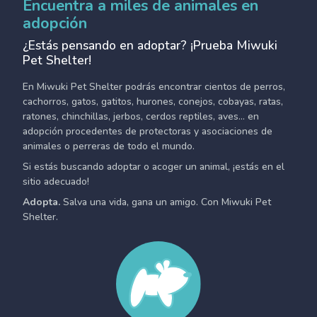
Encuentra a miles de animales en
adopción
¿Estás pensando en adoptar? ¡Prueba Miwuki
Pet Shelter!
En Miwuki Pet Shelter podrás encontrar cientos de perros,
cachorros, gatos, gatitos, hurones, conejos, cobayas, ratas,
ratones, chinchillas, jerbos, cerdos reptiles, aves... en
adopción procedentes de protectoras y asociaciones de
animales o perreras de todo el mundo.
Si estás buscando adoptar o acoger un animal, ¡estás en el
sitio adecuado!
Adopta.
Salva una vida, gana un amigo. Con Miwuki Pet
Shelter.