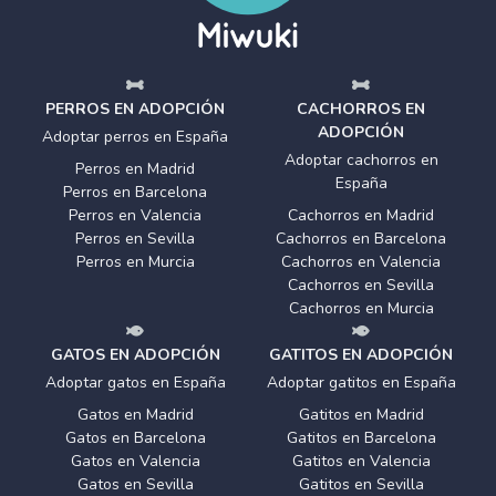
PERROS EN ADOPCIÓN
CACHORROS EN
ADOPCIÓN
Adoptar perros en España
Adoptar cachorros en
Perros en Madrid
España
Perros en Barcelona
Perros en Valencia
Cachorros en Madrid
Perros en Sevilla
Cachorros en Barcelona
Perros en Murcia
Cachorros en Valencia
Cachorros en Sevilla
Cachorros en Murcia
GATOS EN ADOPCIÓN
GATITOS EN ADOPCIÓN
Adoptar gatos en España
Adoptar gatitos en España
Gatos en Madrid
Gatitos en Madrid
Gatos en Barcelona
Gatitos en Barcelona
Gatos en Valencia
Gatitos en Valencia
Gatos en Sevilla
Gatitos en Sevilla