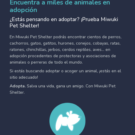
Encuentra a miles de animales en
adopción
¿Estás pensando en adoptar? ¡Prueba Miwuki
Pet Shelter!
En Miwuki Pet Shelter podrás encontrar cientos de perros,
cachorros, gatos, gatitos, hurones, conejos, cobayas, ratas,
ratones, chinchillas, jerbos, cerdos reptiles, aves... en
adopción procedentes de protectoras y asociaciones de
animales o perreras de todo el mundo.
Si estás buscando adoptar o acoger un animal, ¡estás en el
sitio adecuado!
Adopta.
Salva una vida, gana un amigo. Con Miwuki Pet
Shelter.