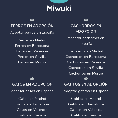
PERROS EN ADOPCIÓN
CACHORROS EN
ADOPCIÓN
Adoptar perros en España
Adoptar cachorros en
Perros en Madrid
España
Perros en Barcelona
Perros en Valencia
Cachorros en Madrid
Perros en Sevilla
Cachorros en Barcelona
Perros en Murcia
Cachorros en Valencia
Cachorros en Sevilla
Cachorros en Murcia
GATOS EN ADOPCIÓN
GATITOS EN ADOPCIÓN
Adoptar gatos en España
Adoptar gatitos en España
Gatos en Madrid
Gatitos en Madrid
Gatos en Barcelona
Gatitos en Barcelona
Gatos en Valencia
Gatitos en Valencia
Gatos en Sevilla
Gatitos en Sevilla