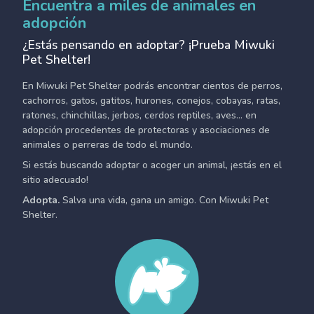
Encuentra a miles de animales en
adopción
¿Estás pensando en adoptar? ¡Prueba Miwuki
Pet Shelter!
En Miwuki Pet Shelter podrás encontrar cientos de perros,
cachorros, gatos, gatitos, hurones, conejos, cobayas, ratas,
ratones, chinchillas, jerbos, cerdos reptiles, aves... en
adopción procedentes de protectoras y asociaciones de
animales o perreras de todo el mundo.
Si estás buscando adoptar o acoger un animal, ¡estás en el
sitio adecuado!
Adopta.
Salva una vida, gana un amigo. Con Miwuki Pet
Shelter.