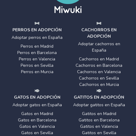
PERROS EN ADOPCIÓN
CACHORROS EN
ADOPCIÓN
Adoptar perros en España
Adoptar cachorros en
Perros en Madrid
España
Perros en Barcelona
Perros en Valencia
Cachorros en Madrid
Perros en Sevilla
Cachorros en Barcelona
Perros en Murcia
Cachorros en Valencia
Cachorros en Sevilla
Cachorros en Murcia
GATOS EN ADOPCIÓN
GATITOS EN ADOPCIÓN
Adoptar gatos en España
Adoptar gatitos en España
Gatos en Madrid
Gatitos en Madrid
Gatos en Barcelona
Gatitos en Barcelona
Gatos en Valencia
Gatitos en Valencia
Gatos en Sevilla
Gatitos en Sevilla