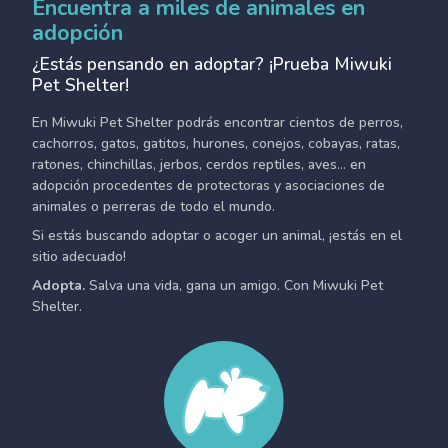
Encuentra a miles de animales en
adopción
¿Estás pensando en adoptar? ¡Prueba Miwuki
Pet Shelter!
En Miwuki Pet Shelter podrás encontrar cientos de perros,
cachorros, gatos, gatitos, hurones, conejos, cobayas, ratas,
ratones, chinchillas, jerbos, cerdos reptiles, aves... en
adopción procedentes de protectoras y asociaciones de
animales o perreras de todo el mundo.
Si estás buscando adoptar o acoger un animal, ¡estás en el
sitio adecuado!
Adopta.
Salva una vida, gana un amigo. Con Miwuki Pet
Shelter.