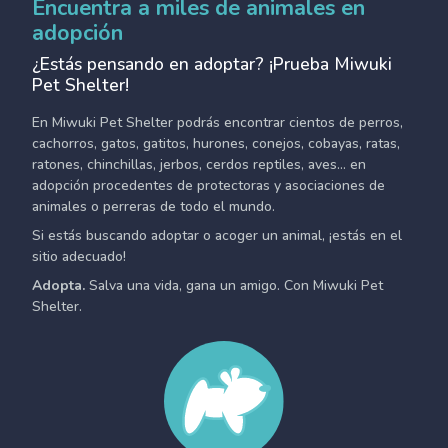
Encuentra a miles de animales en
adopción
¿Estás pensando en adoptar? ¡Prueba Miwuki
Pet Shelter!
En Miwuki Pet Shelter podrás encontrar cientos de perros,
cachorros, gatos, gatitos, hurones, conejos, cobayas, ratas,
ratones, chinchillas, jerbos, cerdos reptiles, aves... en
adopción procedentes de protectoras y asociaciones de
animales o perreras de todo el mundo.
Si estás buscando adoptar o acoger un animal, ¡estás en el
sitio adecuado!
Adopta.
Salva una vida, gana un amigo. Con Miwuki Pet
Shelter.