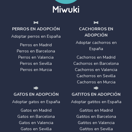
PERROS EN ADOPCIÓN
CACHORROS EN
ADOPCIÓN
Adoptar perros en España
Adoptar cachorros en
Perros en Madrid
España
Perros en Barcelona
Perros en Valencia
Cachorros en Madrid
Perros en Sevilla
Cachorros en Barcelona
Perros en Murcia
Cachorros en Valencia
Cachorros en Sevilla
Cachorros en Murcia
GATOS EN ADOPCIÓN
GATITOS EN ADOPCIÓN
Adoptar gatos en España
Adoptar gatitos en España
Gatos en Madrid
Gatitos en Madrid
Gatos en Barcelona
Gatitos en Barcelona
Gatos en Valencia
Gatitos en Valencia
Gatos en Sevilla
Gatitos en Sevilla