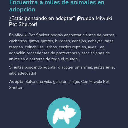
Encuentra a miles de animales en
adopción
¿Estás pensando en adoptar? ¡Prueba Miwuki
Pet Shelter!
En Miwuki Pet Shelter podrás encontrar cientos de perros,
cachorros, gatos, gatitos, hurones, conejos, cobayas, ratas,
ratones, chinchillas, jerbos, cerdos reptiles, aves... en
adopción procedentes de protectoras y asociaciones de
animales o perreras de todo el mundo.
Si estás buscando adoptar o acoger un animal, ¡estás en el
sitio adecuado!
Adopta.
Salva una vida, gana un amigo. Con Miwuki Pet
Shelter.