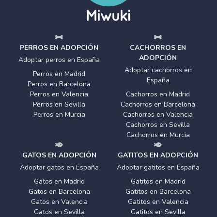
PERROS EN ADOPCIÓN
CACHORROS EN
ADOPCIÓN
Adoptar perros en España
Adoptar cachorros en
Perros en Madrid
España
Perros en Barcelona
Perros en Valencia
Cachorros en Madrid
Perros en Sevilla
Cachorros en Barcelona
Perros en Murcia
Cachorros en Valencia
Cachorros en Sevilla
Cachorros en Murcia
GATOS EN ADOPCIÓN
GATITOS EN ADOPCIÓN
Adoptar gatos en España
Adoptar gatitos en España
Gatos en Madrid
Gatitos en Madrid
Gatos en Barcelona
Gatitos en Barcelona
Gatos en Valencia
Gatitos en Valencia
Gatos en Sevilla
Gatitos en Sevilla