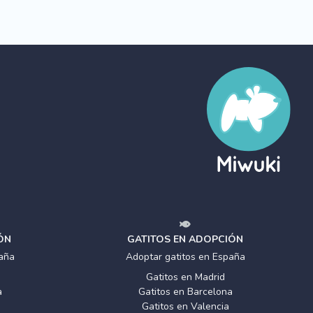
ÓN
GATITOS EN ADOPCIÓN
aña
Adoptar gatitos en España
Gatitos en Madrid
a
Gatitos en Barcelona
Gatitos en Valencia