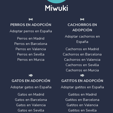
PERROS EN ADOPCIÓN
CACHORROS EN
ADOPCIÓN
Adoptar perros en España
Adoptar cachorros en
Perros en Madrid
España
Perros en Barcelona
Perros en Valencia
Cachorros en Madrid
Perros en Sevilla
Cachorros en Barcelona
Perros en Murcia
Cachorros en Valencia
Cachorros en Sevilla
Cachorros en Murcia
GATOS EN ADOPCIÓN
GATITOS EN ADOPCIÓN
Adoptar gatos en España
Adoptar gatitos en España
Gatos en Madrid
Gatitos en Madrid
Gatos en Barcelona
Gatitos en Barcelona
Gatos en Valencia
Gatitos en Valencia
Gatos en Sevilla
Gatitos en Sevilla