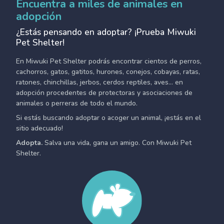
Encuentra a miles de animales en
adopción
¿Estás pensando en adoptar? ¡Prueba Miwuki
Pet Shelter!
En Miwuki Pet Shelter podrás encontrar cientos de perros,
cachorros, gatos, gatitos, hurones, conejos, cobayas, ratas,
ratones, chinchillas, jerbos, cerdos reptiles, aves... en
adopción procedentes de protectoras y asociaciones de
animales o perreras de todo el mundo.
Si estás buscando adoptar o acoger un animal, ¡estás en el
sitio adecuado!
Adopta.
Salva una vida, gana un amigo. Con Miwuki Pet
Shelter.