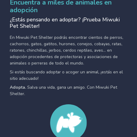
Encuentra a miles de animales en
adopción
¿Estás pensando en adoptar? ¡Prueba Miwuki
Pet Shelter!
En Miwuki Pet Shelter podrás encontrar cientos de perros,
cachorros, gatos, gatitos, hurones, conejos, cobayas, ratas,
ratones, chinchillas, jerbos, cerdos reptiles, aves... en
adopción procedentes de protectoras y asociaciones de
animales o perreras de todo el mundo.
Si estás buscando adoptar o acoger un animal, ¡estás en el
sitio adecuado!
Adopta.
Salva una vida, gana un amigo. Con Miwuki Pet
Shelter.