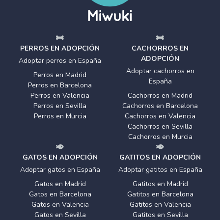
PERROS EN ADOPCIÓN
CACHORROS EN
ADOPCIÓN
Adoptar perros en España
Adoptar cachorros en
Perros en Madrid
España
Perros en Barcelona
Perros en Valencia
Cachorros en Madrid
Perros en Sevilla
Cachorros en Barcelona
Perros en Murcia
Cachorros en Valencia
Cachorros en Sevilla
Cachorros en Murcia
GATOS EN ADOPCIÓN
GATITOS EN ADOPCIÓN
Adoptar gatos en España
Adoptar gatitos en España
Gatos en Madrid
Gatitos en Madrid
Gatos en Barcelona
Gatitos en Barcelona
Gatos en Valencia
Gatitos en Valencia
Gatos en Sevilla
Gatitos en Sevilla