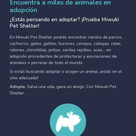
Encuentra a miles de animales en
adopción
¿Estás pensando en adoptar? ¡Prueba Miwuki
Pet Shelter!
En Miwuki Pet Shelter podrás encontrar cientos de perros,
cachorros, gatos, gatitos, hurones, conejos, cobayas, ratas,
ratones, chinchillas, jerbos, cerdos reptiles, aves... en
adopción procedentes de protectoras y asociaciones de
animales o perreras de todo el mundo.
Si estás buscando adoptar o acoger un animal, ¡estás en el
sitio adecuado!
Adopta.
Salva una vida, gana un amigo. Con Miwuki Pet
Shelter.