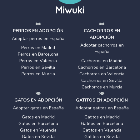
PERROS EN ADOPCIÓN
CACHORROS EN
ADOPCIÓN
Adoptar perros en España
Adoptar cachorros en
Perros en Madrid
España
Perros en Barcelona
Perros en Valencia
Cachorros en Madrid
Perros en Sevilla
Cachorros en Barcelona
Perros en Murcia
Cachorros en Valencia
Cachorros en Sevilla
Cachorros en Murcia
GATOS EN ADOPCIÓN
GATITOS EN ADOPCIÓN
Adoptar gatos en España
Adoptar gatitos en España
Gatos en Madrid
Gatitos en Madrid
Gatos en Barcelona
Gatitos en Barcelona
Gatos en Valencia
Gatitos en Valencia
Gatos en Sevilla
Gatitos en Sevilla