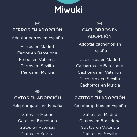
PERROS EN ADOPCIÓN
CACHORROS EN
ADOPCIÓN
Adoptar perros en España
Adoptar cachorros en
Perros en Madrid
España
Perros en Barcelona
Perros en Valencia
Cachorros en Madrid
Perros en Sevilla
Cachorros en Barcelona
Perros en Murcia
Cachorros en Valencia
Cachorros en Sevilla
Cachorros en Murcia
GATOS EN ADOPCIÓN
GATITOS EN ADOPCIÓN
Adoptar gatos en España
Adoptar gatitos en España
Gatos en Madrid
Gatitos en Madrid
Gatos en Barcelona
Gatitos en Barcelona
Gatos en Valencia
Gatitos en Valencia
Gatos en Sevilla
Gatitos en Sevilla