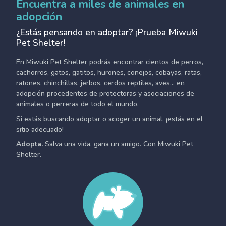
Encuentra a miles de animales en
adopción
¿Estás pensando en adoptar? ¡Prueba Miwuki
Pet Shelter!
En Miwuki Pet Shelter podrás encontrar cientos de perros,
cachorros, gatos, gatitos, hurones, conejos, cobayas, ratas,
ratones, chinchillas, jerbos, cerdos reptiles, aves... en
adopción procedentes de protectoras y asociaciones de
animales o perreras de todo el mundo.
Si estás buscando adoptar o acoger un animal, ¡estás en el
sitio adecuado!
Adopta.
Salva una vida, gana un amigo. Con Miwuki Pet
Shelter.