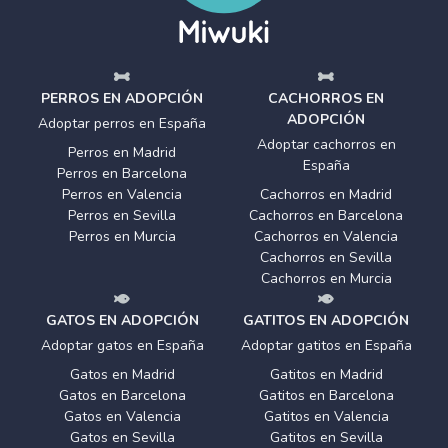
PERROS EN ADOPCIÓN
CACHORROS EN
ADOPCIÓN
Adoptar perros en España
Adoptar cachorros en
Perros en Madrid
España
Perros en Barcelona
Perros en Valencia
Cachorros en Madrid
Perros en Sevilla
Cachorros en Barcelona
Perros en Murcia
Cachorros en Valencia
Cachorros en Sevilla
Cachorros en Murcia
GATOS EN ADOPCIÓN
GATITOS EN ADOPCIÓN
Adoptar gatos en España
Adoptar gatitos en España
Gatos en Madrid
Gatitos en Madrid
Gatos en Barcelona
Gatitos en Barcelona
Gatos en Valencia
Gatitos en Valencia
Gatos en Sevilla
Gatitos en Sevilla