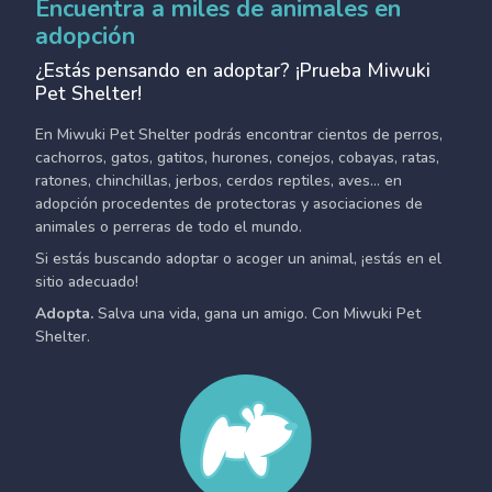
Encuentra a miles de animales en
adopción
¿Estás pensando en adoptar? ¡Prueba Miwuki
Pet Shelter!
En Miwuki Pet Shelter podrás encontrar cientos de perros,
cachorros, gatos, gatitos, hurones, conejos, cobayas, ratas,
ratones, chinchillas, jerbos, cerdos reptiles, aves... en
adopción procedentes de protectoras y asociaciones de
animales o perreras de todo el mundo.
Si estás buscando adoptar o acoger un animal, ¡estás en el
sitio adecuado!
Adopta.
Salva una vida, gana un amigo. Con Miwuki Pet
Shelter.