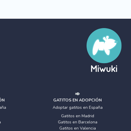
ÓN
GATITOS EN ADOPCIÓN
aña
Adoptar gatitos en España
Gatitos en Madrid
a
Gatitos en Barcelona
Gatitos en Valencia