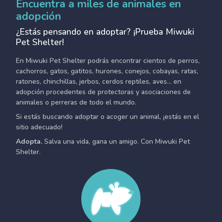
Encuentra a miles de animales en
adopción
¿Estás pensando en adoptar? ¡Prueba Miwuki
Pet Shelter!
En Miwuki Pet Shelter podrás encontrar cientos de perros,
cachorros, gatos, gatitos, hurones, conejos, cobayas, ratas,
ratones, chinchillas, jerbos, cerdos reptiles, aves... en
adopción procedentes de protectoras y asociaciones de
animales o perreras de todo el mundo.
Si estás buscando adoptar o acoger un animal, ¡estás en el
sitio adecuado!
Adopta.
Salva una vida, gana un amigo. Con Miwuki Pet
Shelter.