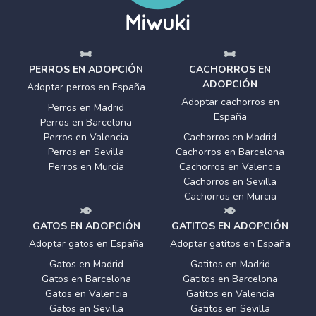
PERROS EN ADOPCIÓN
CACHORROS EN
ADOPCIÓN
Adoptar perros en España
Adoptar cachorros en
Perros en Madrid
España
Perros en Barcelona
Perros en Valencia
Cachorros en Madrid
Perros en Sevilla
Cachorros en Barcelona
Perros en Murcia
Cachorros en Valencia
Cachorros en Sevilla
Cachorros en Murcia
GATOS EN ADOPCIÓN
GATITOS EN ADOPCIÓN
Adoptar gatos en España
Adoptar gatitos en España
Gatos en Madrid
Gatitos en Madrid
Gatos en Barcelona
Gatitos en Barcelona
Gatos en Valencia
Gatitos en Valencia
Gatos en Sevilla
Gatitos en Sevilla