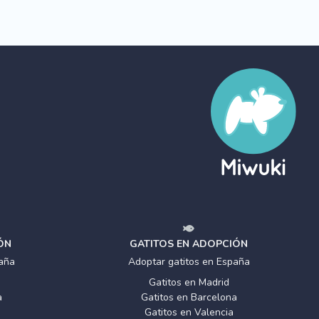
ÓN
GATITOS EN ADOPCIÓN
aña
Adoptar gatitos en España
Gatitos en Madrid
a
Gatitos en Barcelona
Gatitos en Valencia