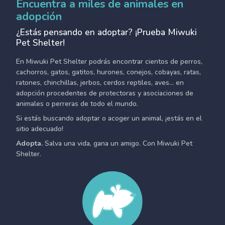
Encuentra a miles de animales en
adopción
¿Estás pensando en adoptar? ¡Prueba Miwuki
Pet Shelter!
En Miwuki Pet Shelter podrás encontrar cientos de perros,
cachorros, gatos, gatitos, hurones, conejos, cobayas, ratas,
ratones, chinchillas, jerbos, cerdos reptiles, aves... en
adopción procedentes de protectoras y asociaciones de
animales o perreras de todo el mundo.
Si estás buscando adoptar o acoger un animal, ¡estás en el
sitio adecuado!
Adopta.
Salva una vida, gana un amigo. Con Miwuki Pet
Shelter.