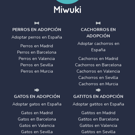
PERROS EN ADOPCIÓN
CACHORROS EN
ADOPCIÓN
Adoptar perros en España
Adoptar cachorros en
Perros en Madrid
España
Perros en Barcelona
Perros en Valencia
Cachorros en Madrid
Perros en Sevilla
Cachorros en Barcelona
Perros en Murcia
Cachorros en Valencia
Cachorros en Sevilla
Cachorros en Murcia
GATOS EN ADOPCIÓN
GATITOS EN ADOPCIÓN
Adoptar gatos en España
Adoptar gatitos en España
Gatos en Madrid
Gatitos en Madrid
Gatos en Barcelona
Gatitos en Barcelona
Gatos en Valencia
Gatitos en Valencia
Gatos en Sevilla
Gatitos en Sevilla