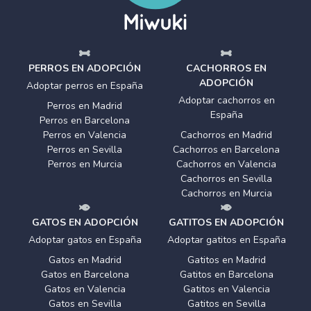
PERROS EN ADOPCIÓN
CACHORROS EN
ADOPCIÓN
Adoptar perros en España
Adoptar cachorros en
Perros en Madrid
España
Perros en Barcelona
Perros en Valencia
Cachorros en Madrid
Perros en Sevilla
Cachorros en Barcelona
Perros en Murcia
Cachorros en Valencia
Cachorros en Sevilla
Cachorros en Murcia
GATOS EN ADOPCIÓN
GATITOS EN ADOPCIÓN
Adoptar gatos en España
Adoptar gatitos en España
Gatos en Madrid
Gatitos en Madrid
Gatos en Barcelona
Gatitos en Barcelona
Gatos en Valencia
Gatitos en Valencia
Gatos en Sevilla
Gatitos en Sevilla