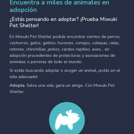
Encuentra a miles de animales en
adopción
¿Estás pensando en adoptar? ¡Prueba Miwuki
Pet Shelter!
En Miwuki Pet Shelter podrás encontrar cientos de perros,
cachorros, gatos, gatitos, hurones, conejos, cobayas, ratas,
ratones, chinchillas, jerbos, cerdos reptiles, aves... en
adopción procedentes de protectoras y asociaciones de
animales o perreras de todo el mundo.
Si estás buscando adoptar o acoger un animal, ¡estás en el
sitio adecuado!
Adopta.
Salva una vida, gana un amigo. Con Miwuki Pet
Shelter.