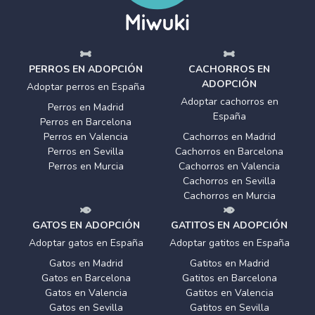
PERROS EN ADOPCIÓN
CACHORROS EN
ADOPCIÓN
Adoptar perros en España
Adoptar cachorros en
Perros en Madrid
España
Perros en Barcelona
Perros en Valencia
Cachorros en Madrid
Perros en Sevilla
Cachorros en Barcelona
Perros en Murcia
Cachorros en Valencia
Cachorros en Sevilla
Cachorros en Murcia
GATOS EN ADOPCIÓN
GATITOS EN ADOPCIÓN
Adoptar gatos en España
Adoptar gatitos en España
Gatos en Madrid
Gatitos en Madrid
Gatos en Barcelona
Gatitos en Barcelona
Gatos en Valencia
Gatitos en Valencia
Gatos en Sevilla
Gatitos en Sevilla