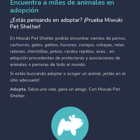
Encuentra a miles de animales en
adopción
¿Estás pensando en adoptar? ¡Prueba Miwuki
Pet Shelter!
En Miwuki Pet Shelter podrás encontrar cientos de perros,
cachorros, gatos, gatitos, hurones, conejos, cobayas, ratas,
ratones, chinchillas, jerbos, cerdos reptiles, aves... en
adopción procedentes de protectoras y asociaciones de
animales o perreras de todo el mundo.
Si estás buscando adoptar o acoger un animal, ¡estás en el
sitio adecuado!
Adopta.
Salva una vida, gana un amigo. Con Miwuki Pet
Shelter.