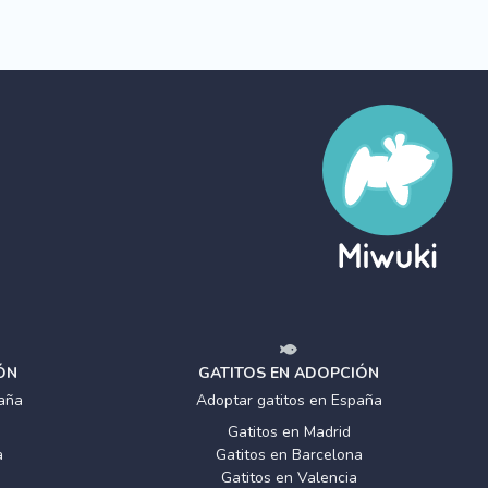
ÓN
GATITOS EN ADOPCIÓN
aña
Adoptar gatitos en España
Gatitos en Madrid
a
Gatitos en Barcelona
Gatitos en Valencia