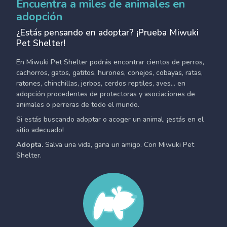
Encuentra a miles de animales en
adopción
¿Estás pensando en adoptar? ¡Prueba Miwuki
Pet Shelter!
En Miwuki Pet Shelter podrás encontrar cientos de perros,
cachorros, gatos, gatitos, hurones, conejos, cobayas, ratas,
ratones, chinchillas, jerbos, cerdos reptiles, aves... en
adopción procedentes de protectoras y asociaciones de
animales o perreras de todo el mundo.
Si estás buscando adoptar o acoger un animal, ¡estás en el
sitio adecuado!
Adopta.
Salva una vida, gana un amigo. Con Miwuki Pet
Shelter.