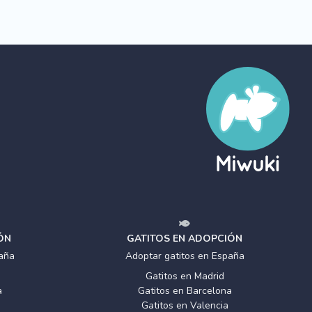
ÓN
GATITOS EN ADOPCIÓN
aña
Adoptar gatitos en España
Gatitos en Madrid
a
Gatitos en Barcelona
Gatitos en Valencia