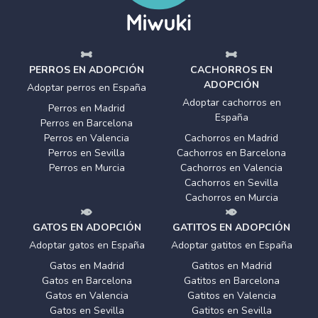
PERROS EN ADOPCIÓN
CACHORROS EN
ADOPCIÓN
Adoptar perros en España
Adoptar cachorros en
Perros en Madrid
España
Perros en Barcelona
Perros en Valencia
Cachorros en Madrid
Perros en Sevilla
Cachorros en Barcelona
Perros en Murcia
Cachorros en Valencia
Cachorros en Sevilla
Cachorros en Murcia
GATOS EN ADOPCIÓN
GATITOS EN ADOPCIÓN
Adoptar gatos en España
Adoptar gatitos en España
Gatos en Madrid
Gatitos en Madrid
Gatos en Barcelona
Gatitos en Barcelona
Gatos en Valencia
Gatitos en Valencia
Gatos en Sevilla
Gatitos en Sevilla