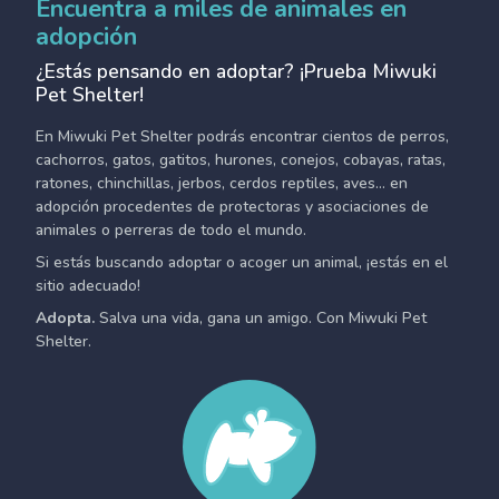
Encuentra a miles de animales en
adopción
¿Estás pensando en adoptar? ¡Prueba Miwuki
Pet Shelter!
En Miwuki Pet Shelter podrás encontrar cientos de perros,
cachorros, gatos, gatitos, hurones, conejos, cobayas, ratas,
ratones, chinchillas, jerbos, cerdos reptiles, aves... en
adopción procedentes de protectoras y asociaciones de
animales o perreras de todo el mundo.
Si estás buscando adoptar o acoger un animal, ¡estás en el
sitio adecuado!
Adopta.
Salva una vida, gana un amigo. Con Miwuki Pet
Shelter.