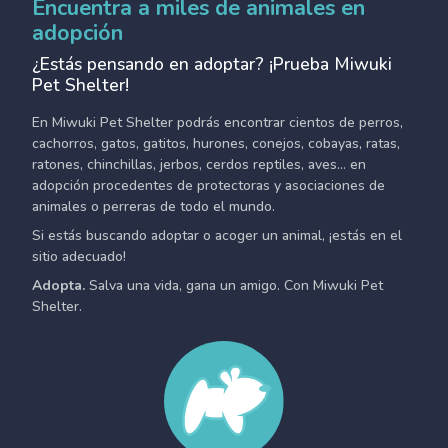
Encuentra a miles de animales en
adopción
¿Estás pensando en adoptar? ¡Prueba Miwuki
Pet Shelter!
En Miwuki Pet Shelter podrás encontrar cientos de perros,
cachorros, gatos, gatitos, hurones, conejos, cobayas, ratas,
ratones, chinchillas, jerbos, cerdos reptiles, aves... en
adopción procedentes de protectoras y asociaciones de
animales o perreras de todo el mundo.
Si estás buscando adoptar o acoger un animal, ¡estás en el
sitio adecuado!
Adopta.
Salva una vida, gana un amigo. Con Miwuki Pet
Shelter.