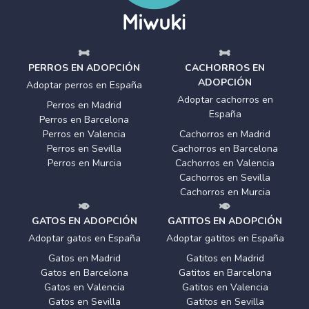
PERROS EN ADOPCIÓN
CACHORROS EN
ADOPCIÓN
Adoptar perros en España
Adoptar cachorros en
Perros en Madrid
España
Perros en Barcelona
Perros en Valencia
Cachorros en Madrid
Perros en Sevilla
Cachorros en Barcelona
Perros en Murcia
Cachorros en Valencia
Cachorros en Sevilla
Cachorros en Murcia
GATOS EN ADOPCIÓN
GATITOS EN ADOPCIÓN
Adoptar gatos en España
Adoptar gatitos en España
Gatos en Madrid
Gatitos en Madrid
Gatos en Barcelona
Gatitos en Barcelona
Gatos en Valencia
Gatitos en Valencia
Gatos en Sevilla
Gatitos en Sevilla