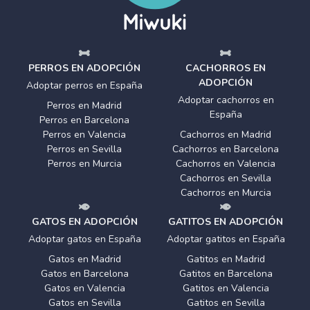
PERROS EN ADOPCIÓN
CACHORROS EN
ADOPCIÓN
Adoptar perros en España
Adoptar cachorros en
Perros en Madrid
España
Perros en Barcelona
Perros en Valencia
Cachorros en Madrid
Perros en Sevilla
Cachorros en Barcelona
Perros en Murcia
Cachorros en Valencia
Cachorros en Sevilla
Cachorros en Murcia
GATOS EN ADOPCIÓN
GATITOS EN ADOPCIÓN
Adoptar gatos en España
Adoptar gatitos en España
Gatos en Madrid
Gatitos en Madrid
Gatos en Barcelona
Gatitos en Barcelona
Gatos en Valencia
Gatitos en Valencia
Gatos en Sevilla
Gatitos en Sevilla