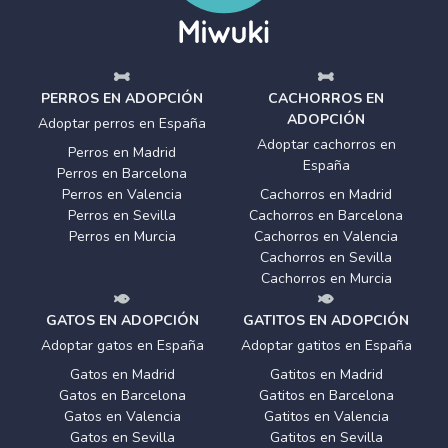
PERROS EN ADOPCIÓN
CACHORROS EN
ADOPCIÓN
Adoptar perros en España
Adoptar cachorros en
Perros en Madrid
España
Perros en Barcelona
Perros en Valencia
Cachorros en Madrid
Perros en Sevilla
Cachorros en Barcelona
Perros en Murcia
Cachorros en Valencia
Cachorros en Sevilla
Cachorros en Murcia
GATOS EN ADOPCIÓN
GATITOS EN ADOPCIÓN
Adoptar gatos en España
Adoptar gatitos en España
Gatos en Madrid
Gatitos en Madrid
Gatos en Barcelona
Gatitos en Barcelona
Gatos en Valencia
Gatitos en Valencia
Gatos en Sevilla
Gatitos en Sevilla