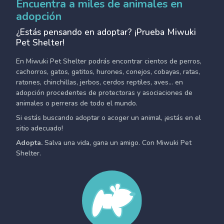
Encuentra a miles de animales en
adopción
¿Estás pensando en adoptar? ¡Prueba Miwuki
Pet Shelter!
En Miwuki Pet Shelter podrás encontrar cientos de perros,
cachorros, gatos, gatitos, hurones, conejos, cobayas, ratas,
ratones, chinchillas, jerbos, cerdos reptiles, aves... en
adopción procedentes de protectoras y asociaciones de
animales o perreras de todo el mundo.
Si estás buscando adoptar o acoger un animal, ¡estás en el
sitio adecuado!
Adopta.
Salva una vida, gana un amigo. Con Miwuki Pet
Shelter.