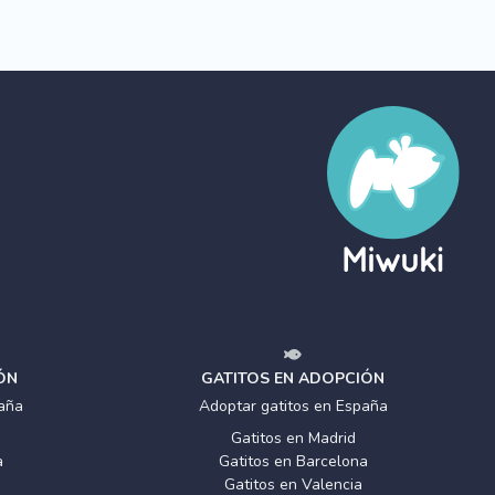
ÓN
GATITOS EN ADOPCIÓN
aña
Adoptar gatitos en España
Gatitos en Madrid
a
Gatitos en Barcelona
Gatitos en Valencia