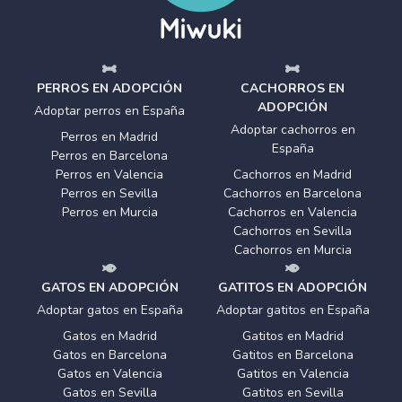
PERROS EN ADOPCIÓN
CACHORROS EN
ADOPCIÓN
Adoptar perros en España
Adoptar cachorros en
Perros en Madrid
España
Perros en Barcelona
Perros en Valencia
Cachorros en Madrid
Perros en Sevilla
Cachorros en Barcelona
Perros en Murcia
Cachorros en Valencia
Cachorros en Sevilla
Cachorros en Murcia
GATOS EN ADOPCIÓN
GATITOS EN ADOPCIÓN
Adoptar gatos en España
Adoptar gatitos en España
Gatos en Madrid
Gatitos en Madrid
Gatos en Barcelona
Gatitos en Barcelona
Gatos en Valencia
Gatitos en Valencia
Gatos en Sevilla
Gatitos en Sevilla